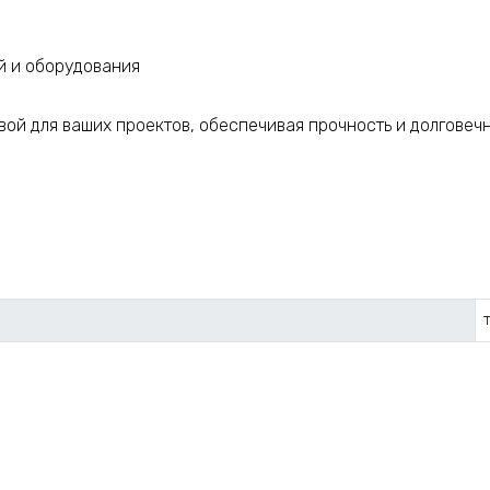
й и оборудования
ой для ваших проектов, обеспечивая прочность и долговечн