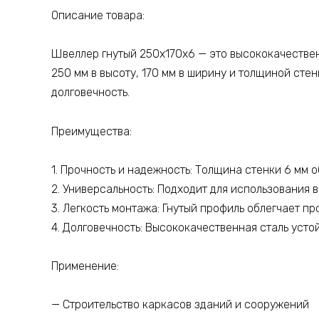
Описание товара:
Швеллер гнутый 250х170х6 — это высококачестве
250 мм в высоту, 170 мм в ширину и толщиной сте
долговечность.
Преимущества:
1. Прочность и надежность: Толщина стенки 6 мм 
2. Универсальность: Подходит для использования 
3. Легкость монтажа: Гнутый профиль облегчает пр
4. Долговечность: Высококачественная сталь усто
Применение:
— Строительство каркасов зданий и сооружений