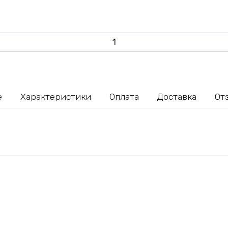
е
Характеристики
Оплата
Доставка
От