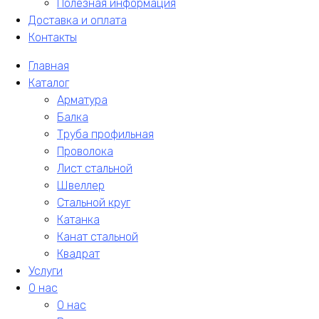
Полезная информация
Доставка и оплата
Контакты
Главная
Каталог
Арматура
Балка
Труба профильная
Проволока
Лист стальной
Швеллер
Стальной круг
Катанка
Канат стальной
Квадрат
Услуги
О нас
О нас