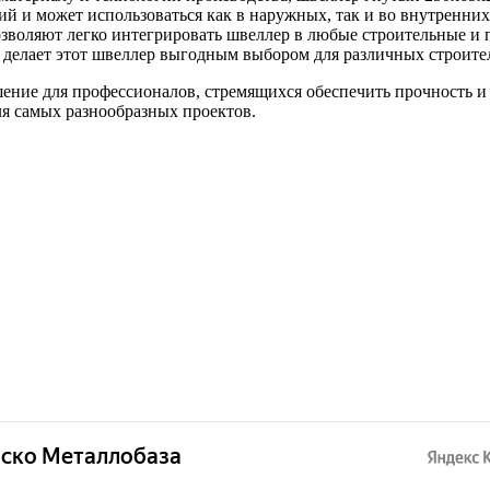
й и может использоваться как в наружных, так и во внутренних
озволяют легко интегрировать швеллер в любые строительные и
делает этот швеллер выгодным выбором для различных строите
ение для профессионалов, стремящихся обеспечить прочность и 
я самых разнообразных проектов.