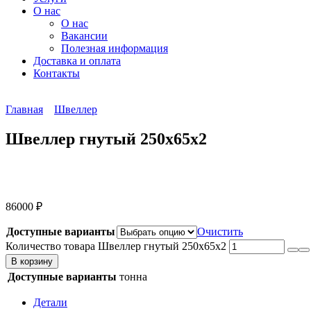
О нас
О нас
Вакансии
Полезная информация
Доставка и оплата
Контакты
Главная
Швеллер
Швеллер гнутый 250х65х2
86000
₽
Доступные варианты
Очистить
Количество товара Швеллер гнутый 250х65х2
В корзину
Доступные варианты
тонна
Детали