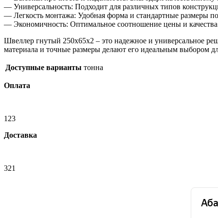
— Универсальность: Подходит для различных типов конструкци
— Легкость монтажа: Удобная форма и стандартные размеры п
— Экономичность: Оптимальное соотношение цены и качества 
Швеллер гнутый 250х65х2 – это надежное и универсальное реш
материала и точные размеры делают его идеальным выбором дл
Доступные варианты
тонна
Оплата
123
Доставка
321