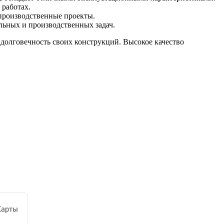
 работах.
 производственные проекты.
льных и производственных задач.
долговечность своих конструкций. Высокое качество