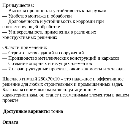
Преимущества:
— Высокая прочность и устойчивость к нагрузкам
— Удобство монтажа и обработки
— Долговечность и устойчивость к коррозии при
соответствующей обработке
— Универсальность применения в различных
конструктивных решениях
Области применения:
— Строительство зданий и сооружений
— Производство металлических конструкций и каркасов
— Создание опорных и несущих элементов
— Инфраструктурные проекты, такие как мосты и эстакады
Швеллер гнутый 250х70х10 – это надежное и эффективное
решение для любых строительных и промышленных задач.
Благодаря своим высоким эксплуатационным
характеристикам, он станет незаменимым элементом в вашем
проекте.
Доступные варианты
тонна
Оплата