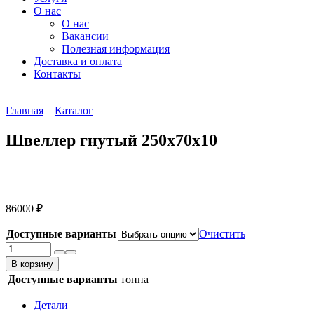
О нас
О нас
Вакансии
Полезная информация
Доставка и оплата
Контакты
Главная
Каталог
Швеллер гнутый 250х70х10
86000
₽
Доступные варианты
Очистить
Количество
товара
В корзину
Швеллер
Доступные варианты
тонна
гнутый
250х70х10
Детали