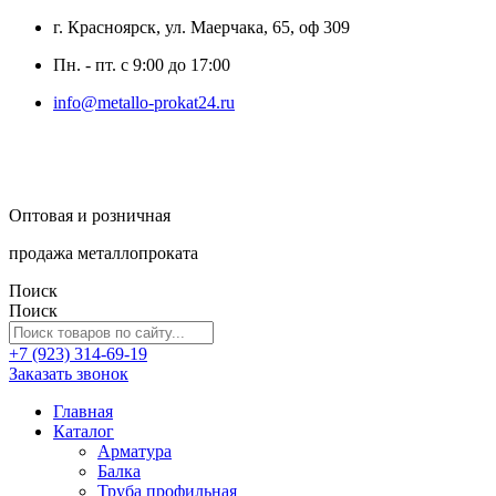
г. Красноярск, ул. Маерчака, 65, оф 309
Пн. - пт. с 9:00 до 17:00
info@metallo-prokat24.ru
Оптовая и розничная
продажа металлопроката
Поиск
Поиск
+7 (923) 314-69-19
Заказать звонок
Главная
Каталог
Арматура
Балка
Труба профильная