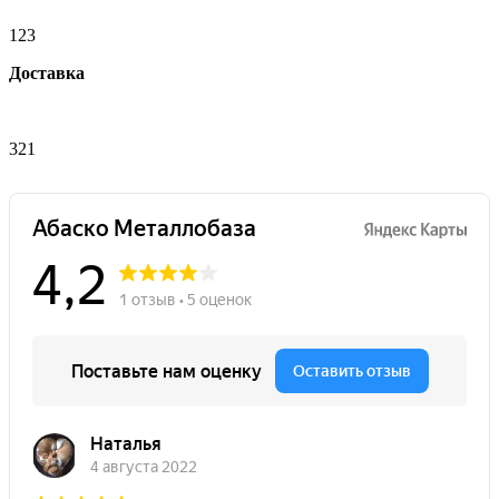
123
Доставка
321