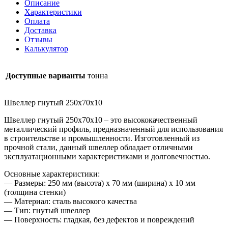
Описание
Характеристики
Оплата
Доставка
Отзывы
Калькулятор
Доступные варианты
тонна
Швеллер гнутый 250х70х10
Швеллер гнутый 250х70х10 – это высококачественный
металлический профиль, предназначенный для использования
в строительстве и промышленности. Изготовленный из
прочной стали, данный швеллер обладает отличными
эксплуатационными характеристиками и долговечностью.
Основные характеристики:
— Размеры: 250 мм (высота) x 70 мм (ширина) x 10 мм
(толщина стенки)
— Материал: сталь высокого качества
— Тип: гнутый швеллер
— Поверхность: гладкая, без дефектов и повреждений