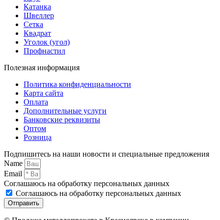
Катанка
Швеллер
Сетка
Квадрат
Уголок (угол)
Профнастил
Полезная информация
Политика конфиденциальности
Карта сайта
Оплата
Дополнительные услуги
Банковские реквизиты
Оптом
Розница
Подпишитесь на наши новости и специальные предложения
Name
Email
Соглашаюсь на обработку персональных данных
Соглашаюсь на обработку персональных данных
Отправить