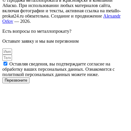
© Продажа металлопроката в Красноярске в компании
Абаско. При использовании любых материалов сайта,
включая фотографии и тексты, активная ссылка на metallo-
prokat24.ru обязательна. Создание и продвижение
Alexandr
Orlov
— 2026.
Есть вопросы по металлопрокату?
Оставьте заявку и мы вам перезвоним
Оставляя сведения, вы подтверждаете согласие на
обработку ваших персональных данных. Ознакомится с
политикой персональных данных можете ниже.
Перезвоните