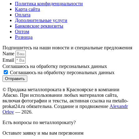
Политика конфиденциальности
Карта сайта
Оплата
Дополнительные услуги
Банковские реквизиты
Оптом
Розница
Подпишитесь на наши новости и специальные предложения
Name
Email
Соглашаюсь на обработку персональных данных
Соглашаюсь на обработку персональных данных
Отправить
© Продажа металлопроката в Красноярске в компании
Абаско. При использовании любых материалов сайта,
включая фотографии и тексты, активная ссылка на metallo-
prokat24.ru обязательна. Создание и продвижение
Alexandr
Orlov
— 2026.
Есть вопросы по металлопрокату?
Оставьте заявку и мы вам перезвоним