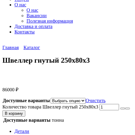
О нас
О нас
Вакансии
Полезная информация
Доставка и оплата
Контакты
Главная
Каталог
Швеллер гнутый 250х80х3
86000
₽
Доступные варианты
Очистить
Количество товара Швеллер гнутый 250х80х3
В корзину
Доступные варианты
тонна
Детали