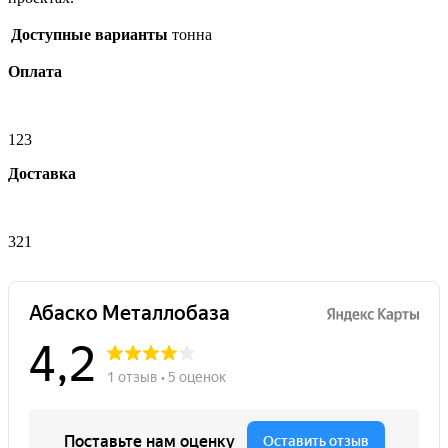
Доступные варианты
тонна
Оплата
123
Доставка
321