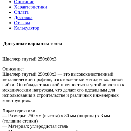
Описание
Характеристики
Оплата
Доставка
Отзывы
Калькулятор
Доступные варианты
тонна
Швеллер гнутый 250х80х3
Описание:
Швеллер гнутый 250х80х3 — это высококачественный
металлический профиль, изготовленный методом холодной
гибки. Он обладает высокой прочностью и устойчивостью к
механическим нагрузкам, что делает его идеальным для
использования в строительстве и различных инженерных
конструкциях.
Характеристики:
— Размеры: 250 мм (высота) x 80 мм (ширина) x 3 мм
(толщина стенки)
— Материал: углеродистая сталь