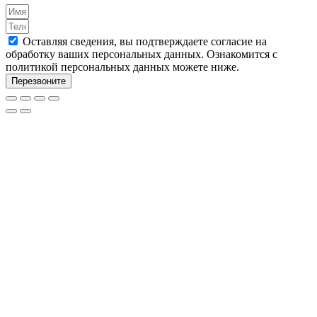
Оставляя сведения, вы подтверждаете согласие на
обработку ваших персональных данных. Ознакомится с
политикой персональных данных можете ниже.
Перезвоните