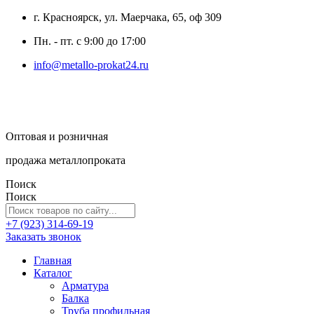
г. Красноярск, ул. Маерчака, 65, оф 309
Пн. - пт. с 9:00 до 17:00
info@metallo-prokat24.ru
Оптовая и розничная
продажа металлопроката
Поиск
Поиск
+7 (923) 314-69-19
Заказать звонок
Главная
Каталог
Арматура
Балка
Труба профильная