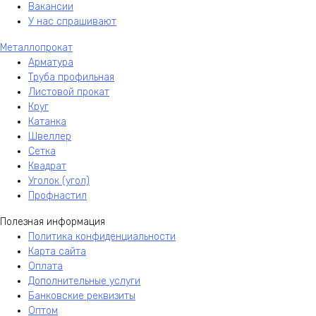
Вакансии
У нас спрашивают
Металлопрокат
Арматура
Труба профильная
Листовой прокат
Круг
Катанка
Швеллер
Сетка
Квадрат
Уголок (угол)
Профнастил
Полезная информация
Политика конфиденциальности
Карта сайта
Оплата
Дополнительные услуги
Банковские реквизиты
Оптом