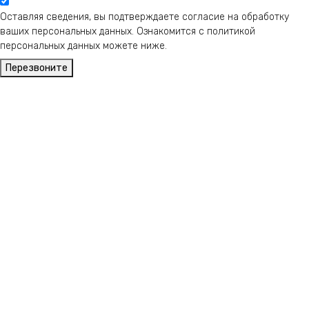
Оставляя сведения, вы подтверждаете согласие на обработку
ваших персональных данных. Ознакомится с политикой
персональных данных можете ниже.
Перезвоните