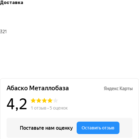
Доставка
321