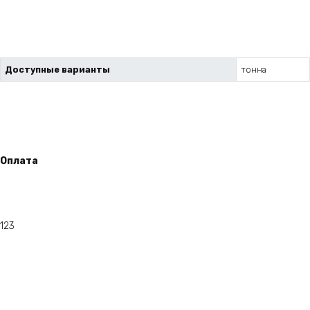
Доступные варианты
тонна
Оплата
123