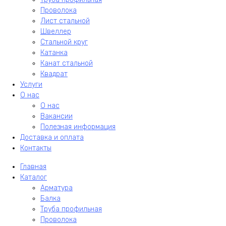
Проволока
Лист стальной
Швеллер
Стальной круг
Катанка
Канат стальной
Квадрат
Услуги
О нас
О нас
Вакансии
Полезная информация
Доставка и оплата
Контакты
Главная
Каталог
Арматура
Балка
Труба профильная
Проволока