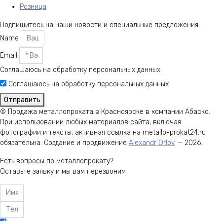
Розница
Подпишитесь на наши новости и специальные предложения
Name
Email
Соглашаюсь на обработку персональных данных
Соглашаюсь на обработку персональных данных
Отправить
© Продажа металлопроката в Красноярске в компании Абаско.
При использовании любых материалов сайта, включая
фотографии и тексты, активная ссылка на metallo-prokat24.ru
обязательна. Создание и продвижение
Alexandr Orlov
— 2026.
Есть вопросы по металлопрокату?
Оставьте заявку и мы вам перезвоним