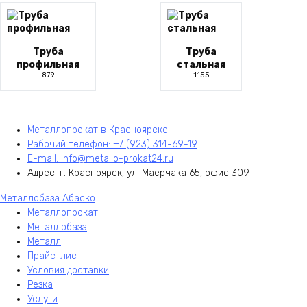
Труба
Труба
профильная
стальная
879
1155
Металлопрокат в Красноярске
Рабочий телефон: +7 (923) 314-69-19
E-mail: info@metallo-prokat24.ru
Адрес: г. Красноярск, ул. Маерчака 65, офис 309
Металлобаза Абаско
Металлопрокат
Металлобаза
Металл
Прайс-лист
Условия доставки
Резка
Услуги