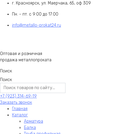
г. Красноярск, ул. Маерчака, 65, оф 309
Пн. - пт. с 9:00 до 17:00
info@metallo-prokat24.ru
Оптовая и розничная
продажа металлопроката
Поиск
Поиск
+7 (923) 314-69-19
Заказать звонок
Главная
Каталог
Арматура
Балка
Труба профильная