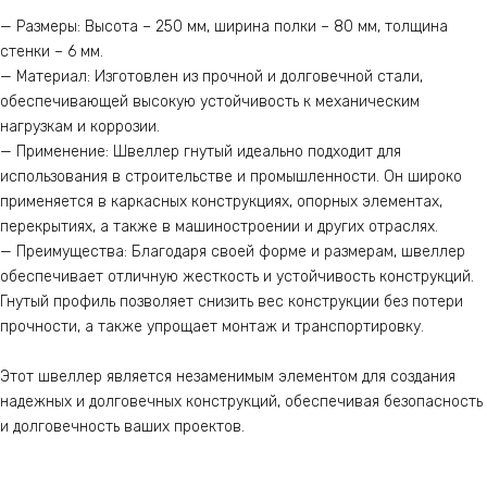
— Размеры: Высота – 250 мм, ширина полки – 80 мм, толщина
стенки – 6 мм.
— Материал: Изготовлен из прочной и долговечной стали,
обеспечивающей высокую устойчивость к механическим
нагрузкам и коррозии.
— Применение: Швеллер гнутый идеально подходит для
использования в строительстве и промышленности. Он широко
применяется в каркасных конструкциях, опорных элементах,
перекрытиях, а также в машиностроении и других отраслях.
— Преимущества: Благодаря своей форме и размерам, швеллер
обеспечивает отличную жесткость и устойчивость конструкций.
Гнутый профиль позволяет снизить вес конструкции без потери
прочности, а также упрощает монтаж и транспортировку.
Этот швеллер является незаменимым элементом для создания
надежных и долговечных конструкций, обеспечивая безопасность
и долговечность ваших проектов.