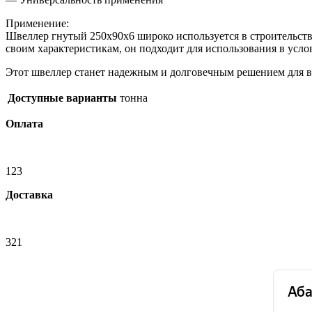
Применение:
Швеллер гнутый 250х90х6 широко используется в строительств
своим характеристикам, он подходит для использования в усл
Этот швеллер станет надежным и долговечным решением для 
Доступные варианты
тонна
Оплата
123
Доставка
321