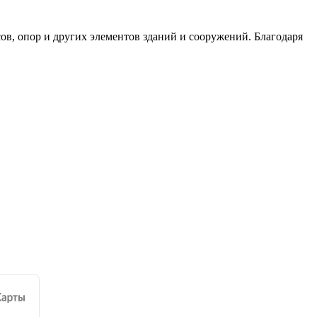
в, опор и других элементов зданий и сооружений. Благодаря