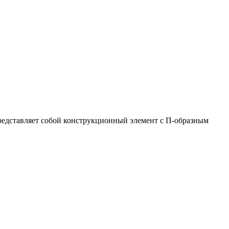
едставляет собой конструкционный элемент с П-образным