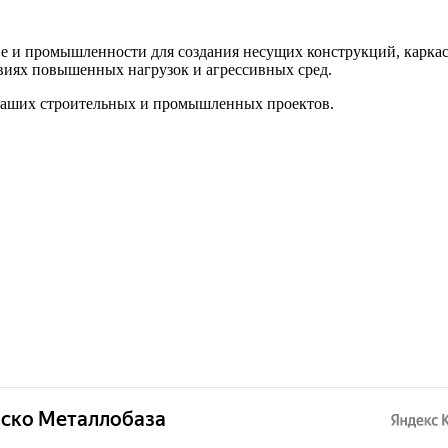
е и промышленности для создания несущих конструкций, каркасо
овиях повышенных нагрузок и агрессивных сред.
ваших строительных и промышленных проектов.