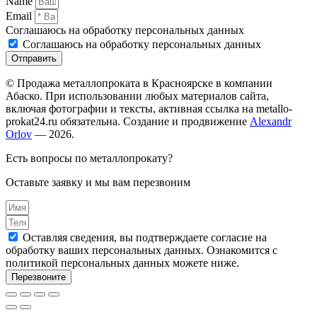
Name
Email
Соглашаюсь на обработку персональных данных
Соглашаюсь на обработку персональных данных
Отправить
© Продажа металлопроката в Красноярске в компании
Абаско. При использовании любых материалов сайта,
включая фотографии и тексты, активная ссылка на metallo-
prokat24.ru обязательна. Создание и продвижение
Alexandr
Orlov
— 2026.
Есть вопросы по металлопрокату?
Оставьте заявку и мы вам перезвоним
Оставляя сведения, вы подтверждаете согласие на
обработку ваших персональных данных. Ознакомится с
политикой персональных данных можете ниже.
Перезвоните