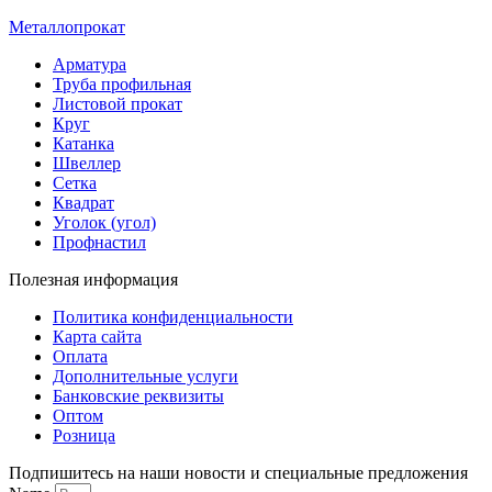
Металлопрокат
Арматура
Труба профильная
Листовой прокат
Круг
Катанка
Швеллер
Сетка
Квадрат
Уголок (угол)
Профнастил
Полезная информация
Политика конфиденциальности
Карта сайта
Оплата
Дополнительные услуги
Банковские реквизиты
Оптом
Розница
Подпишитесь на наши новости и специальные предложения