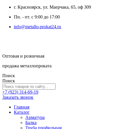
г. Красноярск, ул. Маерчака, 65, оф 309
Пн. - пт. с 9:00 до 17:00
info@metallo-prokat24.ru
Оптовая и розничная
продажа металлопроката
Поиск
Поиск
+7 (923) 314-69-19
Заказать звонок
Главная
Каталог
Арматура
Балка
Труба профильная