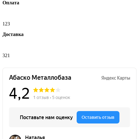
Оплата
123
Доставка
321