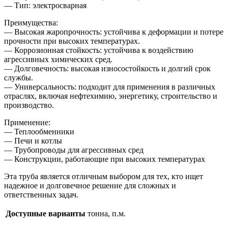
— Тип: электросварная
Преимущества:
— Высокая жаропрочность: устойчива к деформации и потере
прочности при высоких температурах.
— Коррозионная стойкость: устойчива к воздействию
агрессивных химических сред.
— Долговечность: высокая износостойкость и долгий срок
службы.
— Универсальность: подходит для применения в различных
отраслях, включая нефтехимию, энергетику, строительство и
производство.
Применение:
— Теплообменники
— Печи и котлы
— Трубопроводы для агрессивных сред
— Конструкции, работающие при высоких температурах
Эта труба является отличным выбором для тех, кто ищет
надежное и долговечное решение для сложных и
ответственных задач.
Доступные варианты
тонна, п.м.