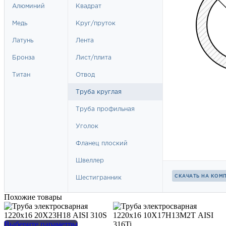
Похожие товары
Этот
Выберите параметры