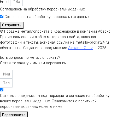
Email
Соглашаюсь на обработку персональных данных
Соглашаюсь на обработку персональных данных
Отправить
© Продажа металлопроката в Красноярске в компании Абаско.
При использовании любых материалов сайта, включая
фотографии и тексты, активная ссылка на metallo-prokat24.ru
обязательна. Создание и продвижение
Alexandr Orlov
— 2026.
Есть вопросы по металлопрокату?
Оставьте заявку и мы вам перезвоним
Оставляя сведения, вы подтверждаете согласие на обработку
ваших персональных данных. Ознакомится с политикой
персональных данных можете ниже.
Перезвоните