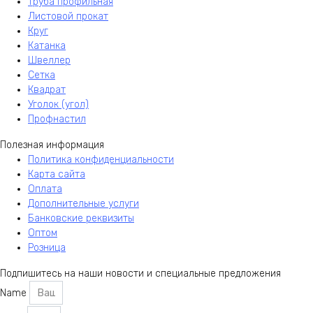
Труба профильная
Листовой прокат
Круг
Катанка
Швеллер
Сетка
Квадрат
Уголок (угол)
Профнастил
Полезная информация
Политика конфиденциальности
Карта сайта
Оплата
Дополнительные услуги
Банковские реквизиты
Оптом
Розница
Подпишитесь на наши новости и специальные предложения
Name