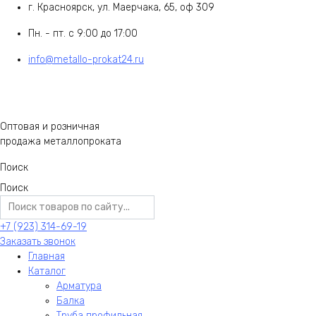
г. Красноярск, ул. Маерчака, 65, оф 309
Пн. - пт. с 9:00 до 17:00
info@metallo-prokat24.ru
Оптовая и розничная
продажа металлопроката
Поиск
Поиск
+7 (923) 314-69-19
Заказать звонок
Главная
Каталог
Арматура
Балка
Труба профильная