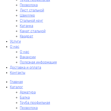
Проволока
Лист стальной
Швеллер
Стальной круг
Катанка
Канат стальной
Квадрат
Услуги
О нас
О нас
Вакансии
Полезная информация
Доставка и оплата
Контакты
Главная
Каталог
Арматура
Балка
Труба профильная
Проволока