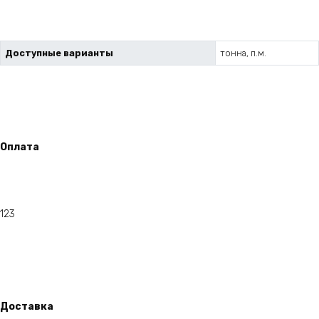
Доступные варианты
тонна, п.м.
Оплата
123
Доставка