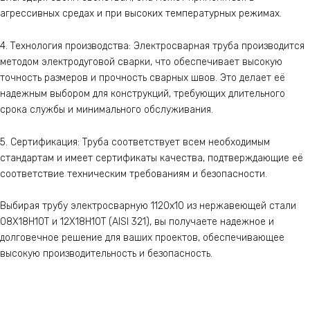
агрессивных средах и при высоких температурных режимах.
4. Технология производства: Электросварная труба производится
методом электродуговой сварки, что обеспечивает высокую
точность размеров и прочность сварных швов. Это делает её
надежным выбором для конструкций, требующих длительного
срока службы и минимального обслуживания.
5. Сертификация: Труба соответствует всем необходимым
стандартам и имеет сертификаты качества, подтверждающие её
соответствие техническим требованиям и безопасности.
Выбирая трубу электросварную 1120х10 из нержавеющей стали
08Х18Н10Т и 12Х18Н10Т (AISI 321), вы получаете надежное и
долговечное решение для ваших проектов, обеспечивающее
высокую производительность и безопасность.