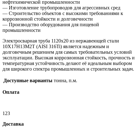
нефтехимической промышленности
— Изготовление трубопроводов для агрессивных сред
— Строительство объектов с высокими требованиями к
коррозионной стойкости и долговечности
— Производство оборудования для пищевой
промышленности
Электросварная труба 1120х20 из нержавеющей стали
10Х17Н13М2Т (AISI 316Ti) является надежным и
долговечным решением для самых требовательных условий
эксплуатации. Высокая коррозионная стойкость, прочность и
температурная устойчивость делают её идеальным выбором
для широкого спектра промышленных и строительных задач.
Доступные варианты
тонна, п.м.
Оплата
123
Доставка