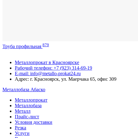
879
Труба профильная
Металлопрокат в Красноярске
Рабочий телефон: +7 (923) 314-69-19
E-mail: info@metallo-prokat24.ru
Адрес: г. Красноярск, ул. Маерчака 65, офис 309
Металлобаза Абаско
Металлопрокат
Металлобаза
Металл
Прайс-лист
Условия доставки
Резка
Услуги