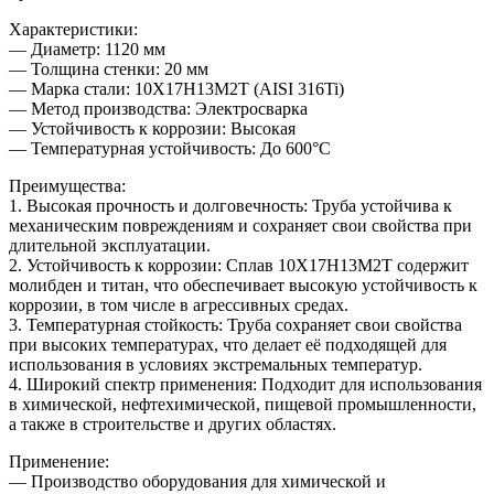
Характеристики:
— Диаметр: 1120 мм
— Толщина стенки: 20 мм
— Марка стали: 10Х17Н13М2Т (AISI 316Ti)
— Метод производства: Электросварка
— Устойчивость к коррозии: Высокая
— Температурная устойчивость: До 600°C
Преимущества:
1. Высокая прочность и долговечность: Труба устойчива к
механическим повреждениям и сохраняет свои свойства при
длительной эксплуатации.
2. Устойчивость к коррозии: Сплав 10Х17Н13М2Т содержит
молибден и титан, что обеспечивает высокую устойчивость к
коррозии, в том числе в агрессивных средах.
3. Температурная стойкость: Труба сохраняет свои свойства
при высоких температурах, что делает её подходящей для
использования в условиях экстремальных температур.
4. Широкий спектр применения: Подходит для использования
в химической, нефтехимической, пищевой промышленности,
а также в строительстве и других областях.
Применение:
— Производство оборудования для химической и