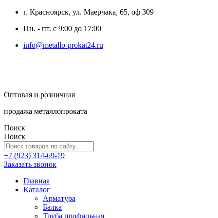
г. Красноярск, ул. Маерчака, 65, оф 309
Пн. - пт. с 9:00 до 17:00
info@metallo-prokat24.ru
Оптовая и розничная
продажа металлопроката
Поиск
Поиск
+7 (923) 314-69-19
Заказать звонок
Главная
Каталог
Арматура
Балка
Труба профильная