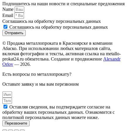
Подпишитесь на наши новости и специальные предложения
Name
Email
Соглашаюсь на обработку персональных данных
Соглашаюсь на обработку персональных данных
Отправить
© Продажа металлопроката в Красноярске в компании
Абаско. При использовании любых материалов сайта,
включая фотографии и тексты, активная ссылка на metallo-
prokat24.ru обязательна. Создание и продвижение
Alexandr
Orlov
— 2026.
Есть вопросы по металлопрокату?
Оставьте заявку и мы вам перезвоним
Оставляя сведения, вы подтверждаете согласие на
обработку ваших персональных данных. Ознакомится с
политикой персональных данных можете ниже.
Перезвоните