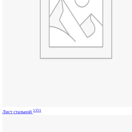
1351
Лист стальной