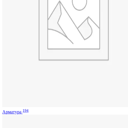
194
Арматура