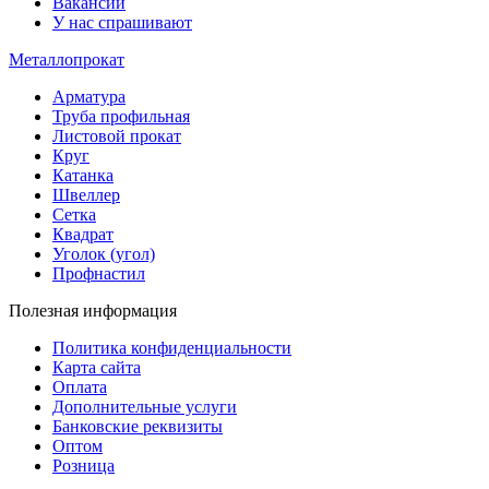
Вакансии
У нас спрашивают
Металлопрокат
Арматура
Труба профильная
Листовой прокат
Круг
Катанка
Швеллер
Сетка
Квадрат
Уголок (угол)
Профнастил
Полезная информация
Политика конфиденциальности
Карта сайта
Оплата
Дополнительные услуги
Банковские реквизиты
Оптом
Розница