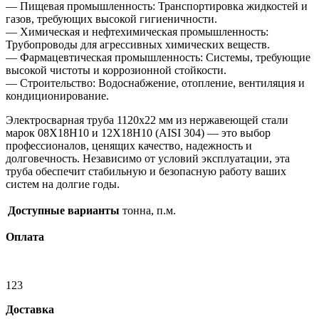
— Пищевая промышленность: Транспортировка жидкостей и
газов, требующих высокой гигиеничности.
— Химическая и нефтехимическая промышленность:
Трубопроводы для агрессивных химических веществ.
— Фармацевтическая промышленность: Системы, требующие
высокой чистоты и коррозионной стойкости.
— Строительство: Водоснабжение, отопление, вентиляция и
кондиционирование.
Электросварная труба 1120х22 мм из нержавеющей стали
марок 08Х18Н10 и 12Х18Н10 (AISI 304) — это выбор
профессионалов, ценящих качество, надежность и
долговечность. Независимо от условий эксплуатации, эта
труба обеспечит стабильную и безопасную работу ваших
систем на долгие годы.
Доступные варианты
тонна, п.м.
Оплата
123
Доставка