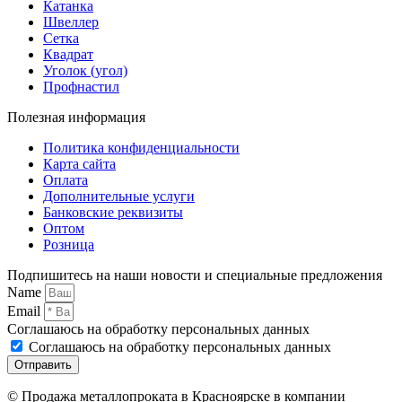
Катанка
Швеллер
Сетка
Квадрат
Уголок (угол)
Профнастил
Полезная информация
Политика конфиденциальности
Карта сайта
Оплата
Дополнительные услуги
Банковские реквизиты
Оптом
Розница
Подпишитесь на наши новости и специальные предложения
Name
Email
Соглашаюсь на обработку персональных данных
Соглашаюсь на обработку персональных данных
Отправить
© Продажа металлопроката в Красноярске в компании