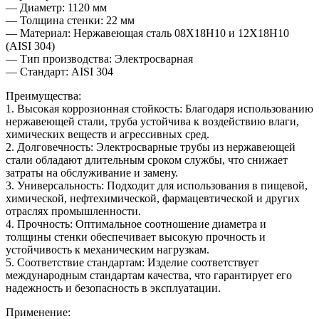
— Диаметр: 1120 мм
— Толщина стенки: 22 мм
— Материал: Нержавеющая сталь 08Х18Н10 и 12Х18Н10
(AISI 304)
— Тип производства: Электросварная
— Стандарт: AISI 304
Преимущества:
1. Высокая коррозионная стойкость: Благодаря использованию
нержавеющей стали, труба устойчива к воздействию влаги,
химических веществ и агрессивных сред.
2. Долговечность: Электросварные трубы из нержавеющей
стали обладают длительным сроком службы, что снижает
затраты на обслуживание и замену.
3. Универсальность: Подходит для использования в пищевой,
химической, нефтехимической, фармацевтической и других
отраслях промышленности.
4. Прочность: Оптимальное соотношение диаметра и
толщины стенки обеспечивает высокую прочность и
устойчивость к механическим нагрузкам.
5. Соответствие стандартам: Изделие соответствует
международным стандартам качества, что гарантирует его
надежность и безопасность в эксплуатации.
Применение: