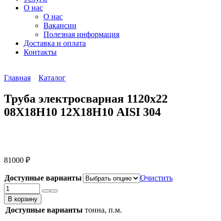
О нас
О нас
Вакансии
Полезная информация
Доставка и оплата
Контакты
Главная
Каталог
Труба электросварная 1120х22
08Х18Н10 12Х18Н10 AISI 304
81000
₽
Доступные варианты
Очистить
Количество
товара
В корзину
Труба
Доступные варианты
тонна, п.м.
электросварная