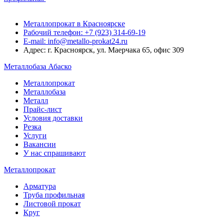
Металлопрокат в Красноярске
Рабочий телефон: +7 (923) 314-69-19
E-mail: info@metallo-prokat24.ru
Адрес: г. Красноярск, ул. Маерчака 65, офис 309
Металлобаза Абаско
Металлопрокат
Металлобаза
Металл
Прайс-лист
Условия доставки
Резка
Услуги
Вакансии
У нас спрашивают
Металлопрокат
Арматура
Труба профильная
Листовой прокат
Круг