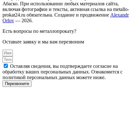
Абаско. При использовании любых материалов сайта,
включая фотографии и тексты, активная ссылка на metallo-
prokat24.ru обязательна. Создание и продвижение
Alexandr
Orlov
— 2026.
Есть вопросы по металлопрокату?
Оставьте заявку и мы вам перезвоним
Оставляя сведения, вы подтверждаете согласие на
обработку ваших персональных данных. Ознакомится с
политикой персональных данных можете ниже.
Перезвоните