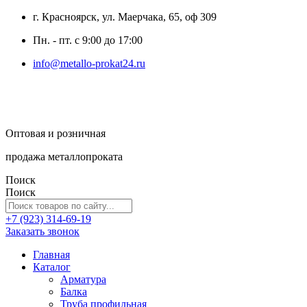
г. Красноярск, ул. Маерчака, 65, оф 309
Пн. - пт. с 9:00 до 17:00
info@metallo-prokat24.ru
Оптовая и розничная
продажа металлопроката
Поиск
Поиск
+7 (923) 314-69-19
Заказать звонок
Главная
Каталог
Арматура
Балка
Труба профильная