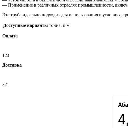
— Применение в различных отраслях промышленности, включая
Эта труба идеально подходит для использования в условиях, т
Доступные варианты
тонна, п.м.
Оплата
123
Доставка
321