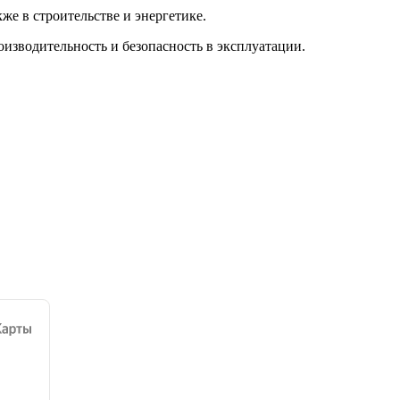
е в строительстве и энергетике.
изводительность и безопасность в эксплуатации.