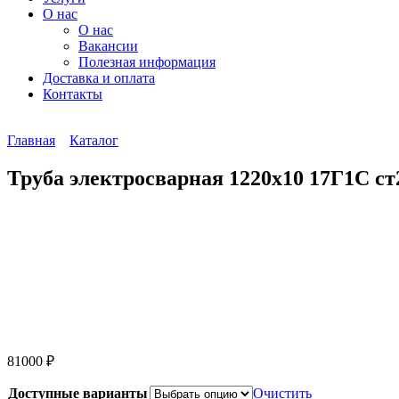
О нас
О нас
Вакансии
Полезная информация
Доставка и оплата
Контакты
Главная
Каталог
Труба электросварная 1220х10 17Г1С ст
81000
₽
Доступные варианты
Очистить