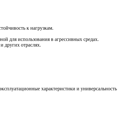
стойчивость к нагрузкам.
ной для использования в агрессивных средах.
и других отраслях.
 эксплуатационные характеристики и универсальность