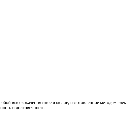
 собой высококачественное изделие, изготовленное методом эле
ность и долговечность.