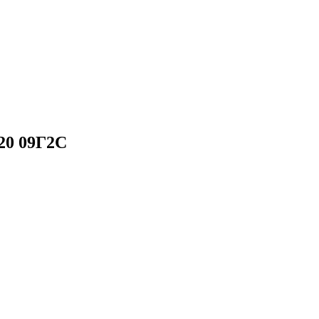
20 09Г2С