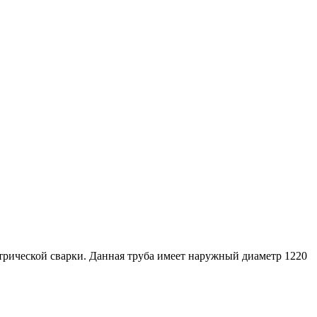
ктрической сварки. Данная труба имеет наружный диаметр 1220