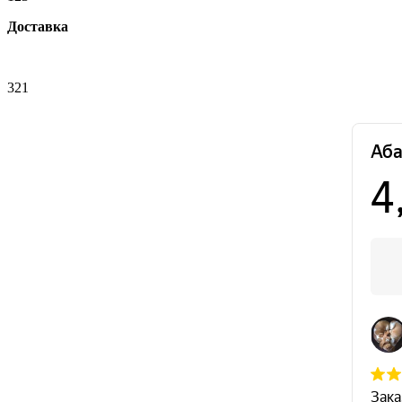
Доставка
321