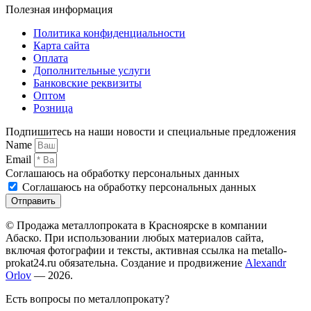
Полезная информация
Политика конфиденциальности
Карта сайта
Оплата
Дополнительные услуги
Банковские реквизиты
Оптом
Розница
Подпишитесь на наши новости и специальные предложения
Name
Email
Соглашаюсь на обработку персональных данных
Соглашаюсь на обработку персональных данных
Отправить
© Продажа металлопроката в Красноярске в компании
Абаско. При использовании любых материалов сайта,
включая фотографии и тексты, активная ссылка на metallo-
prokat24.ru обязательна. Создание и продвижение
Alexandr
Orlov
— 2026.
Есть вопросы по металлопрокату?