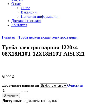
О нас
О нас
Вакансии
Полезная информация
Доставка и оплата
Контакты
Главная
Труба нержавеющая электросварная
Труба электросварная 1220х4
08Х18Н10Т 12Х18Н10Т AISI 321
81000
₽
Доступные варианты
Очистить
Количество
товара
В корзину
Труба
Доступные варианты
тонна, п.м.
электросварная