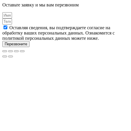
Оставьте заявку и мы вам перезвоним
Оставляя сведения, вы подтверждаете согласие на
обработку ваших персональных данных. Ознакомится с
политикой персональных данных можете ниже.
Перезвоните