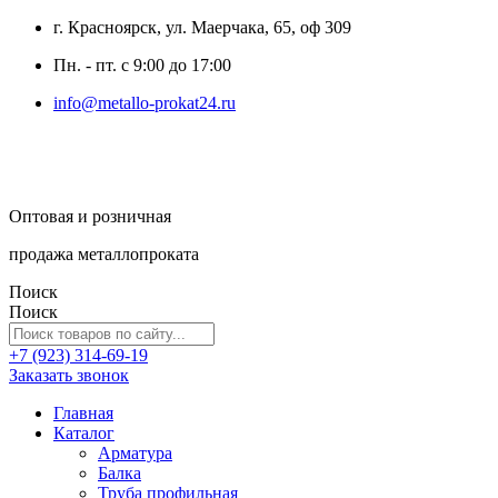
г. Красноярск, ул. Маерчака, 65, оф 309
Пн. - пт. с 9:00 до 17:00
info@metallo-prokat24.ru
Оптовая и розничная
продажа металлопроката
Поиск
Поиск
+7 (923) 314-69-19
Заказать звонок
Главная
Каталог
Арматура
Балка
Труба профильная