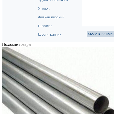
Похожие товары