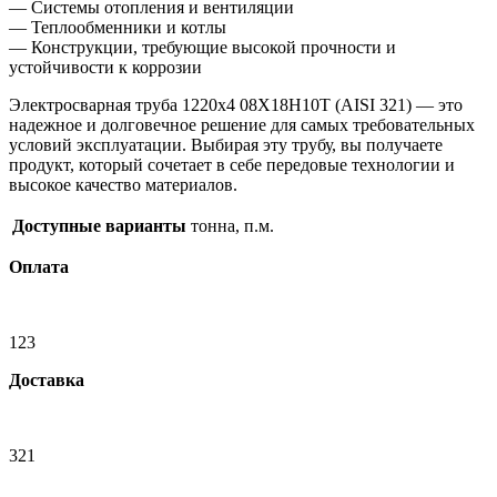
— Системы отопления и вентиляции
— Теплообменники и котлы
— Конструкции, требующие высокой прочности и
устойчивости к коррозии
Электросварная труба 1220х4 08Х18Н10Т (AISI 321) — это
надежное и долговечное решение для самых требовательных
условий эксплуатации. Выбирая эту трубу, вы получаете
продукт, который сочетает в себе передовые технологии и
высокое качество материалов.
Доступные варианты
тонна, п.м.
Оплата
123
Доставка
321