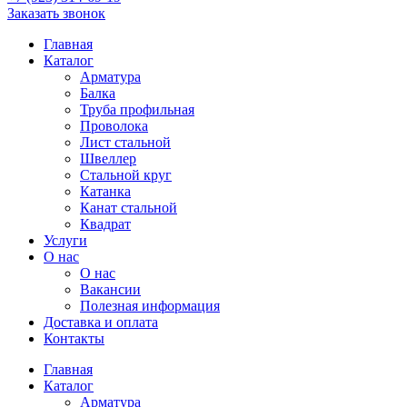
Заказать звонок
Главная
Каталог
Арматура
Балка
Труба профильная
Проволока
Лист стальной
Швеллер
Стальной круг
Катанка
Канат стальной
Квадрат
Услуги
О нас
О нас
Вакансии
Полезная информация
Доставка и оплата
Контакты
Главная
Каталог
Арматура