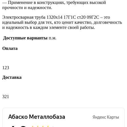
— Применение в конструкциях, требующих высокой
прочности и надежности.
Электросварная труба 1320х14 17Г1С ст20 09Г2С – это
идеальный выбор для тех, кто ценит качество, долговечность
и надежность в каждом элементе своей работы.
Доступные варианты
п.м.
Оплата
123
Доставка
321