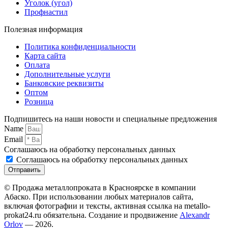
Уголок (угол)
Профнастил
Полезная информация
Политика конфиденциальности
Карта сайта
Оплата
Дополнительные услуги
Банковские реквизиты
Оптом
Розница
Подпишитесь на наши новости и специальные предложения
Name
Email
Соглашаюсь на обработку персональных данных
Соглашаюсь на обработку персональных данных
Отправить
© Продажа металлопроката в Красноярске в компании
Абаско. При использовании любых материалов сайта,
включая фотографии и тексты, активная ссылка на metallo-
prokat24.ru обязательна. Создание и продвижение
Alexandr
Orlov
— 2026.