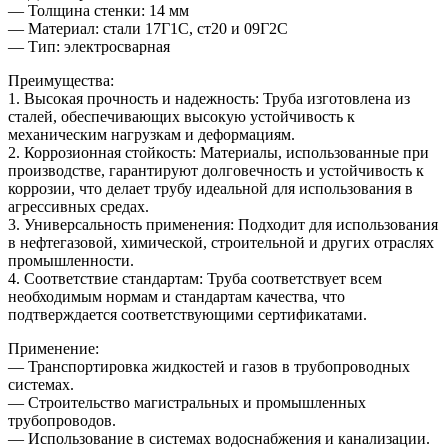
— Толщина стенки: 14 мм
— Материал: стали 17Г1С, ст20 и 09Г2С
— Тип: электросварная
Преимущества:
1. Высокая прочность и надежность: Труба изготовлена из
сталей, обеспечивающих высокую устойчивость к
механическим нагрузкам и деформациям.
2. Коррозионная стойкость: Материалы, использованные при
производстве, гарантируют долговечность и устойчивость к
коррозии, что делает трубу идеальной для использования в
агрессивных средах.
3. Универсальность применения: Подходит для использования
в нефтегазовой, химической, строительной и других отраслях
промышленности.
4. Соответствие стандартам: Труба соответствует всем
необходимым нормам и стандартам качества, что
подтверждается соответствующими сертификатами.
Применение:
— Транспортировка жидкостей и газов в трубопроводных
системах.
— Строительство магистральных и промышленных
трубопроводов.
— Использование в системах водоснабжения и канализации.