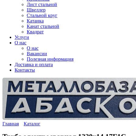
Лист стальной
Швеллер
Стальной круг
Катанка
Канат стальной
Квадрат
Услуги
О нас
О нас
Вакансии
Полезная информация
Доставка и оплата
Контакты
Главная
Каталог