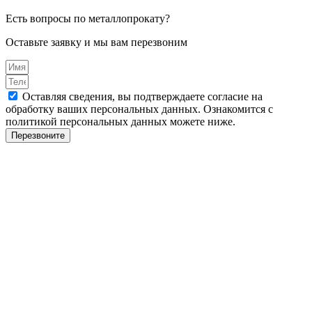
Есть вопросы по металлопрокату?
Оставьте заявку и мы вам перезвоним
Оставляя сведения, вы подтверждаете согласие на
обработку ваших персональных данных. Ознакомится с
политикой персональных данных можете ниже.
Перезвоните