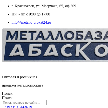
г. Красноярск, ул. Маерчака, 65, оф 309
Пн. - пт. с 9:00 до 17:00
info@metallo-prokat24.ru
Оптовая и розничная
продажа металлопроката
Поиск
Поиск
+7 (923) 314-69-19