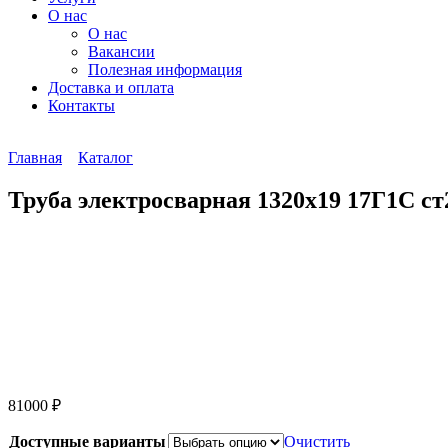
О нас
О нас
Вакансии
Полезная информация
Доставка и оплата
Контакты
Главная
Каталог
Труба электросварная 1320х19 17Г1С ст
81000
₽
Доступные варианты
Очистить