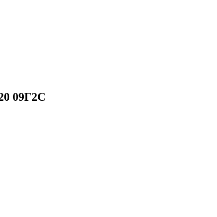
20 09Г2С