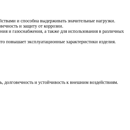
йствами и способна выдерживать значительные нагрузки.
вечность и защиту от коррозии.
ния и газоснабжения, а также для использования в различных
 что повышает эксплуатационные характеристики изделия.
ть, долговечность и устойчивость к внешним воздействиям.