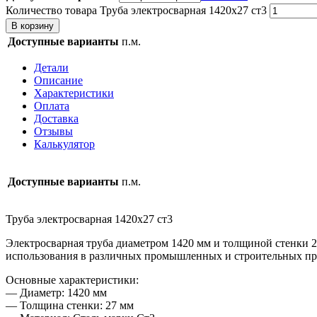
Количество товара Труба электросварная 1420х27 ст3
В корзину
Доступные варианты
п.м.
Детали
Описание
Характеристики
Оплата
Доставка
Отзывы
Калькулятор
Доступные варианты
п.м.
Труба электросварная 1420х27 ст3
Электросварная труба диаметром 1420 мм и толщиной стенки 27
использования в различных промышленных и строительных пр
Основные характеристики:
— Диаметр: 1420 мм
— Толщина стенки: 27 мм