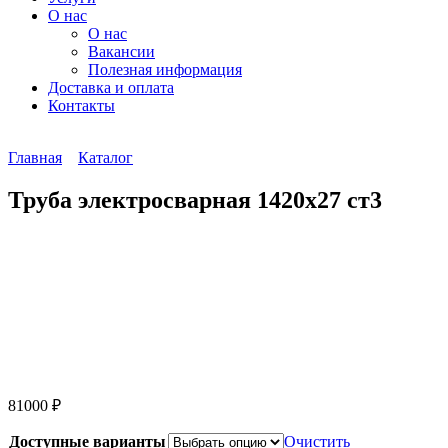
О нас
О нас
Вакансии
Полезная информация
Доставка и оплата
Контакты
Главная
Каталог
Труба электросварная 1420х27 ст3
81000
₽
Доступные варианты
Очистить