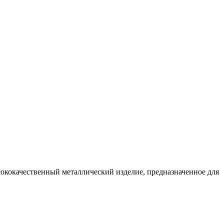
сококачественный металлический изделие, предназначенное для