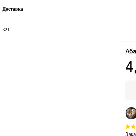
Доставка
321