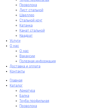
Проволока
Лист стальной
Швеллер
Стальной круг
Катанка
Канат стальной
Квадрат
Услуги
О нас
О нас
Вакансии
Полезная информация
Доставка и оплата
Контакты
Главная
Каталог
Арматура
Балка
Труба профильная
Проволока