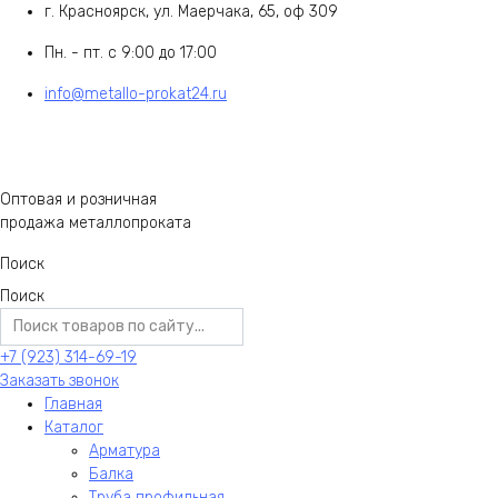
г. Красноярск, ул. Маерчака, 65, оф 309
Пн. - пт. с 9:00 до 17:00
info@metallo-prokat24.ru
Оптовая и розничная
продажа металлопроката
Поиск
Поиск
+7 (923) 314-69-19
Заказать звонок
Главная
Каталог
Арматура
Балка
Труба профильная