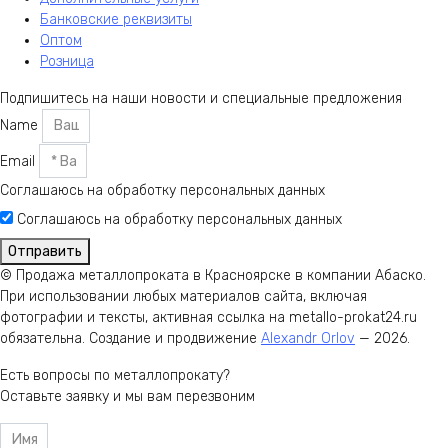
Банковские реквизиты
Оптом
Розница
Подпишитесь на наши новости и специальные предложения
Name
Email
Соглашаюсь на обработку персональных данных
Соглашаюсь на обработку персональных данных
Отправить
© Продажа металлопроката в Красноярске в компании Абаско.
При использовании любых материалов сайта, включая
фотографии и тексты, активная ссылка на metallo-prokat24.ru
обязательна. Создание и продвижение
Alexandr Orlov
— 2026.
Есть вопросы по металлопрокату?
Оставьте заявку и мы вам перезвоним