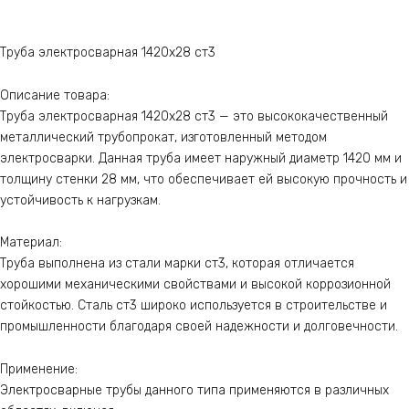
Труба электросварная 1420х28 ст3
Описание товара:
Труба электросварная 1420х28 ст3 — это высококачественный
металлический трубопрокат, изготовленный методом
электросварки. Данная труба имеет наружный диаметр 1420 мм и
толщину стенки 28 мм, что обеспечивает ей высокую прочность и
устойчивость к нагрузкам.
Материал:
Труба выполнена из стали марки ст3, которая отличается
хорошими механическими свойствами и высокой коррозионной
стойкостью. Сталь ст3 широко используется в строительстве и
промышленности благодаря своей надежности и долговечности.
Применение:
Электросварные трубы данного типа применяются в различных