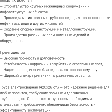
областях, включая:
— Строительство крупных инженерных сооружений и
инфраструктурных объектов.
— Прокладка магистральных трубопроводов для транспортировки
нефти, газа, воды и других жидкостей.
— Создание опорных конструкций и металлоконструкций.
— Производство различных промышленных изделий и
оборудования.
Преимущества:
— Высокая прочность и долговечность.
— Устойчивость к коррозии и воздействию агрессивных сред.
— Надежное соединение благодаря электросварному шву.
— Широкий спектр применения в различных отраслях.
Труба электросварная 1420х28 ст3 — это надежное решение для
любых проектов, требующих прочных и долговечных
трубопроводов. Она соответствует всем необходимым
стандартам и требованиям, обеспечивая безопасность и
эффективность эксплуатации.