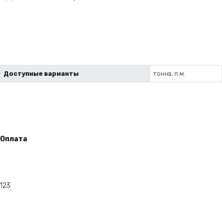
Доступные варианты
тонна, п.м.
Оплата
123