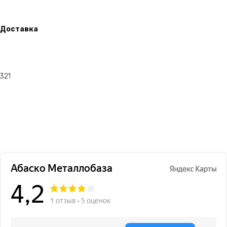
Доставка
321