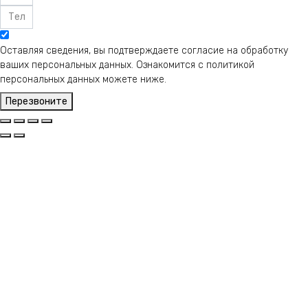
Оставляя сведения, вы подтверждаете согласие на обработку
ваших персональных данных. Ознакомится с политикой
персональных данных можете ниже.
Перезвоните