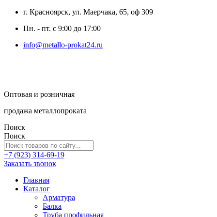
г. Красноярск, ул. Маерчака, 65, оф 309
Пн. - пт. с 9:00 до 17:00
info@metallo-prokat24.ru
Оптовая и розничная
продажа металлопроката
Поиск
Поиск
+7 (923) 314-69-19
Заказать звонок
Главная
Каталог
Арматура
Балка
Труба профильная