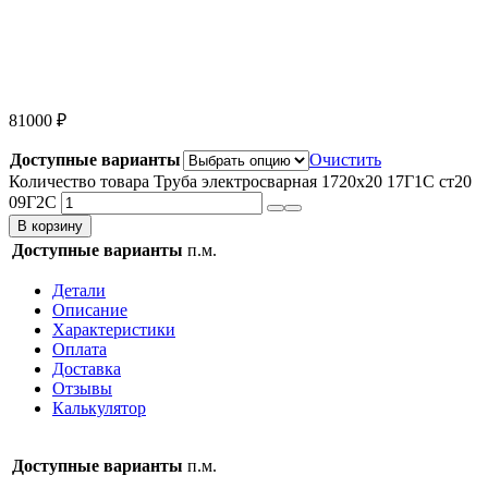
81000
₽
Доступные варианты
Очистить
Количество товара Труба электросварная 1720х20 17Г1С ст20
09Г2С
В корзину
Доступные варианты
п.м.
Детали
Описание
Характеристики
Оплата
Доставка
Отзывы
Калькулятор
Доступные варианты
п.м.